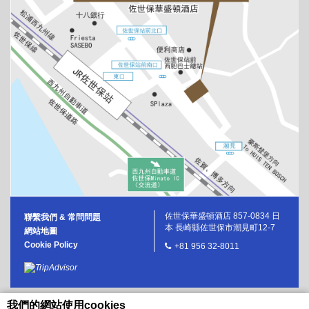
佐世保華盛頓酒店 857-0834 日
聯繫我們 & 常問問題
本 長崎縣佐世保市潮見町12-7
網站地圖
Cookie Policy
+81 956 32-8011
我們的網站使用cookies