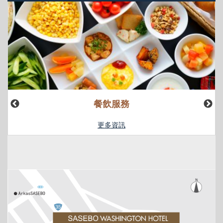
餐飲服務
更多資訊