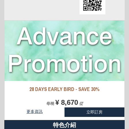
28 DAYS EARLY BIRD - SAVE 30%
¥ 8,670
每晚
從
更多資訊
立即訂房
特色介紹